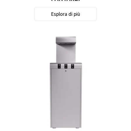
Esplora di più