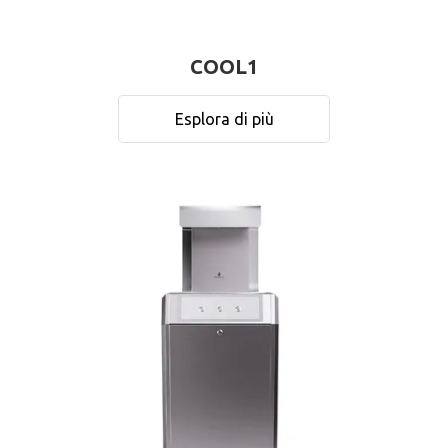
COOL1
Esplora di più