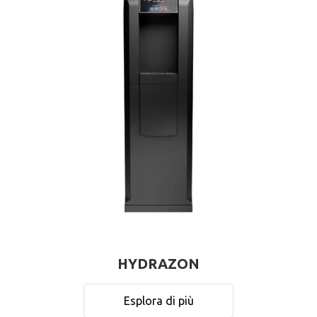
HYDRAZON
Esplora di più