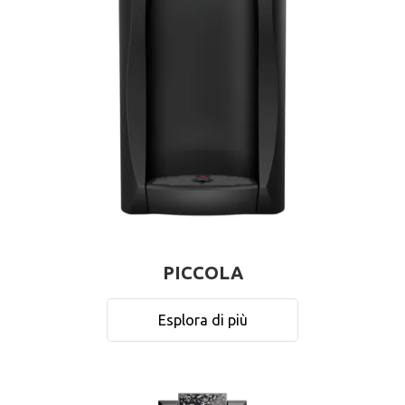
PICCOLA
Esplora di più