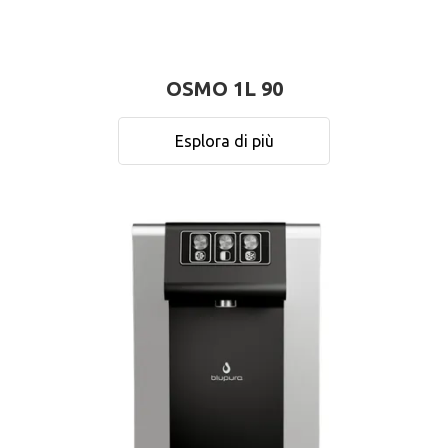
OSMO 1L 90
Esplora di più