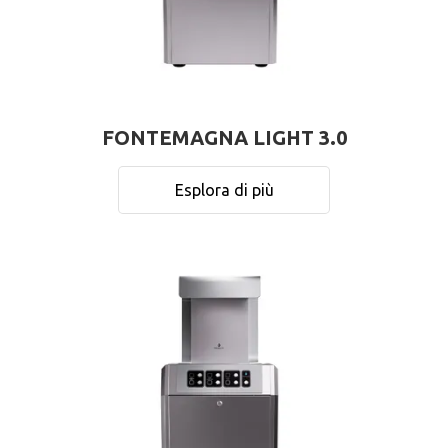
FONTEMAGNA LIGHT 3.0
Esplora di più