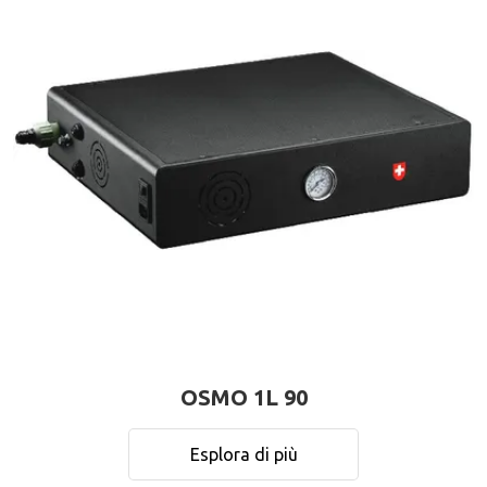
OSMO 1L 90
Esplora di più