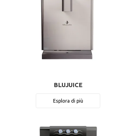
BLUJUICE
Esplora di più