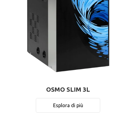
OSMO SLIM 3L
Esplora di più