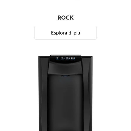
ROCK
Esplora di più