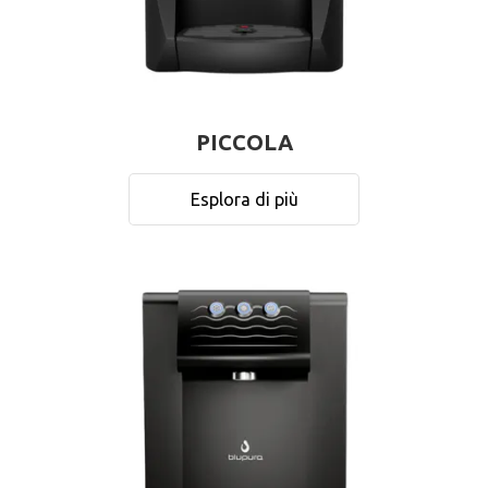
PICCOLA
Esplora di più