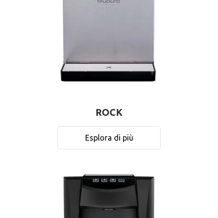
ROCK
Esplora di più