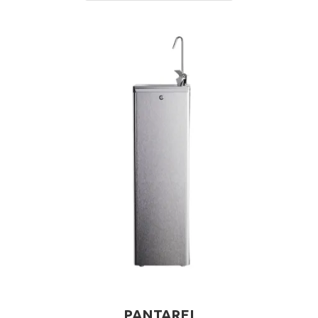
PANTAREI