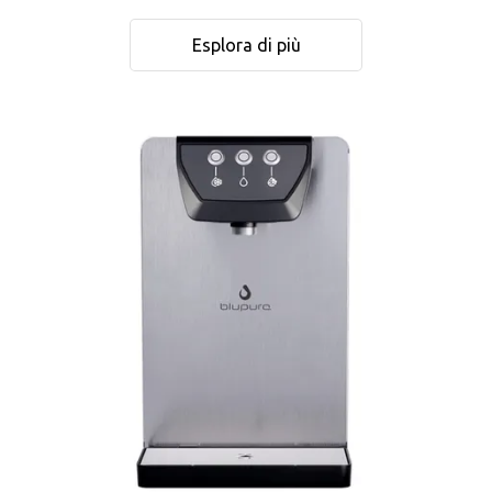
Esplora di più