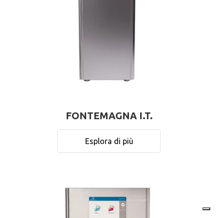
FONTEMAGNA I.T.
Esplora di più