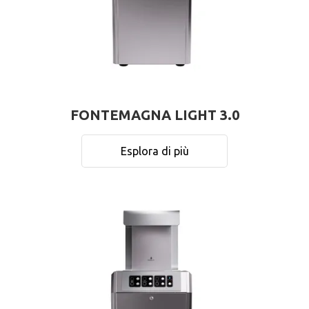
FONTEMAGNA LIGHT 3.0
Esplora di più