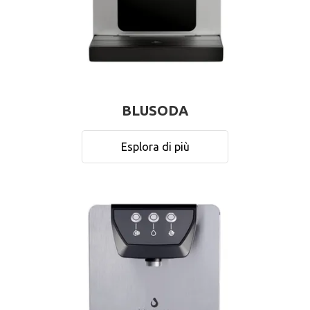
BLUSODA
Esplora di più