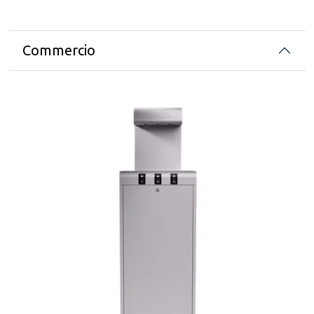
Commercio