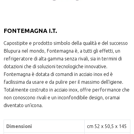
FONTEMAGNA I.T.
Capostipite e prodotto simbolo della qualità e del successo
Blupura nel mondo, Fontemagna è, a tutti gli effetti, un
refrigeratore di alta gamma senza rivali, sia in termini di
dotazioni che di soluzioni tecnologiche innovative.
Fontemagna è dotata di comandi in acciaio inox ed è
facilissima da usare e da pulire per il massimo dell’igiene.
Totalmente costruito in acciaio inox, offre performance che
non conoscono rivali e un inconfondibile design, oramai
diventato un’icona.
Dimensioni
cm 52 x 50,5 x 145