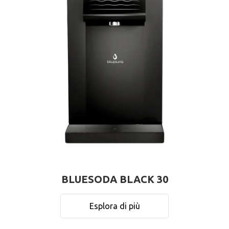
BLUESODA BLACK 30
Esplora di più