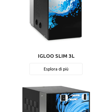
IGLOO SLIM 3L
Esplora di più