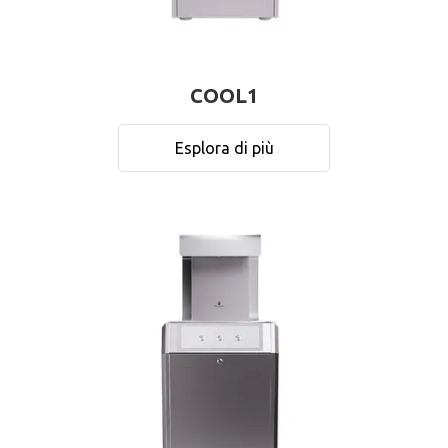
COOL1
Esplora di più