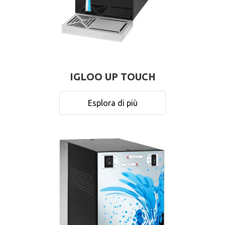
IGLOO UP TOUCH
Esplora di più