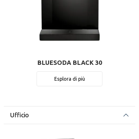
BLUESODA BLACK 30
Esplora di più
Ufficio