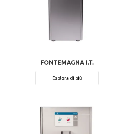
FONTEMAGNA I.T.
Esplora di più