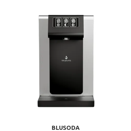
BLUSODA