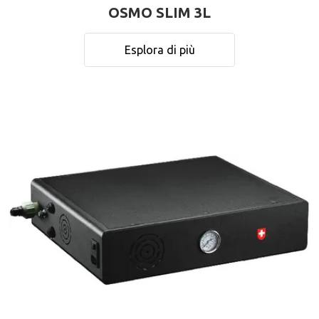
OSMO SLIM 3L
Esplora di più