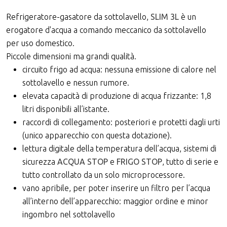
Refrigeratore-gasatore da sottolavello,
SLIM 3L
è un
erogatore d'acqua a comando meccanico da sottolavello
per uso domestico.
Piccole dimensioni ma grandi qualità.
circuito frigo ad acqua: nessuna emissione di calore nel
sottolavello e nessun rumore.
elevata capacità di produzione di acqua frizzante: 1,8
litri disponibili all’istante.
raccordi di collegamento: posteriori e protetti dagli urti
(unico apparecchio con questa dotazione).
lettura digitale della temperatura dell’acqua, sistemi di
sicurezza
ACQUA STOP
e
FRIGO STOP
, tutto di serie e
tutto controllato da un solo microprocessore.
vano apribile, per poter inserire un filtro per l’acqua
all’interno dell’apparecchio: maggior ordine e minor
ingombro nel sottolavello