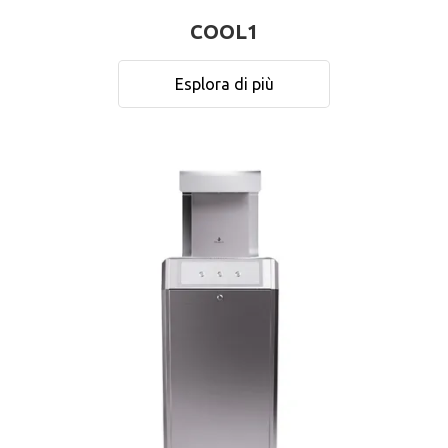
COOL1
Esplora di più