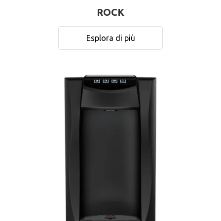
ROCK
Esplora di più