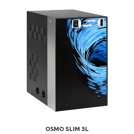
OSMO SLIM 3L