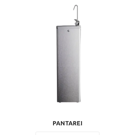
PANTAREI