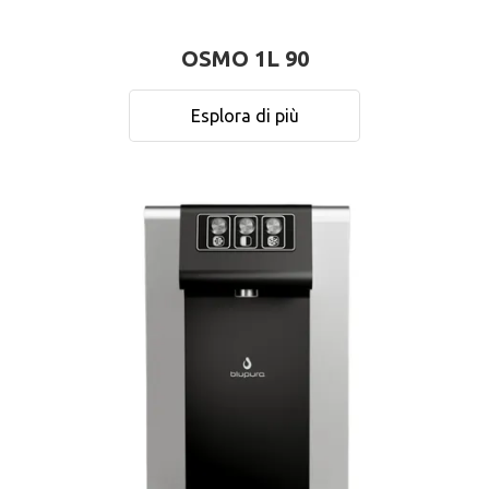
OSMO 1L 90
Esplora di più