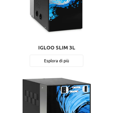
IGLOO SLIM 3L
Esplora di più