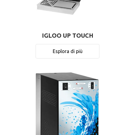
IGLOO UP TOUCH
Esplora di più