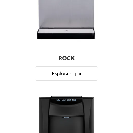
ROCK
Esplora di più