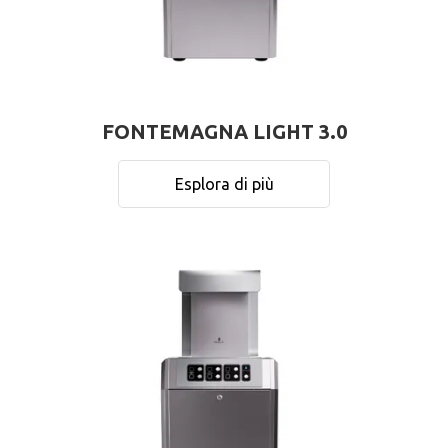
FONTEMAGNA LIGHT 3.0
Esplora di più