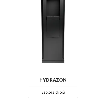
HYDRAZON
Esplora di più