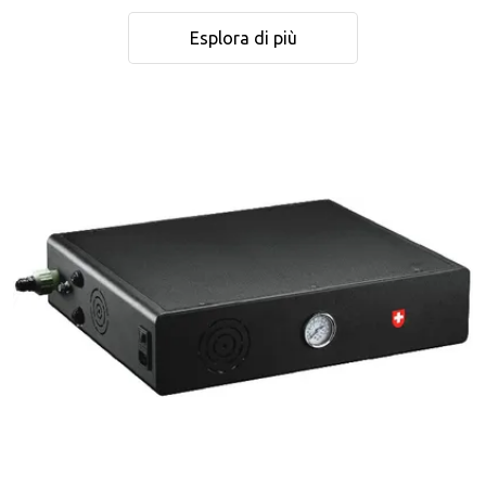
Esplora di più