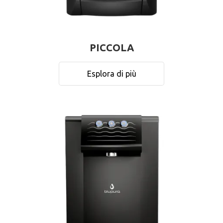
PICCOLA
Esplora di più