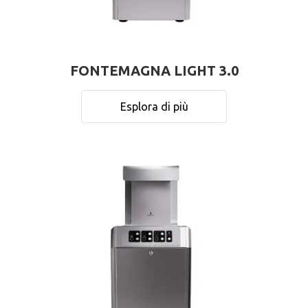
FONTEMAGNA LIGHT 3.0
Esplora di più