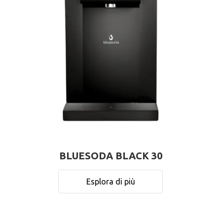
BLUESODA BLACK 30
Esplora di più