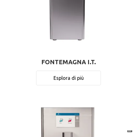
FONTEMAGNA I.T.
Esplora di più