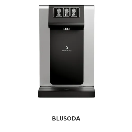
BLUSODA