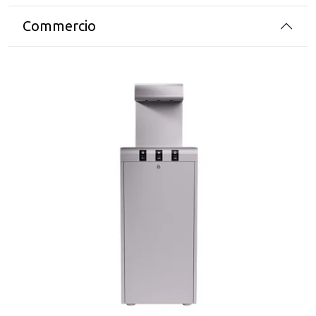
Commercio