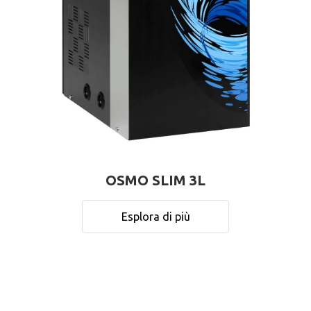
OSMO SLIM 3L
Esplora di più