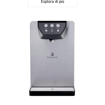
Esplora di più