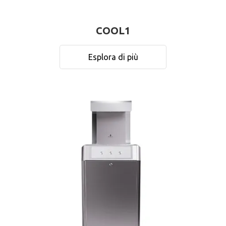
COOL1
Esplora di più