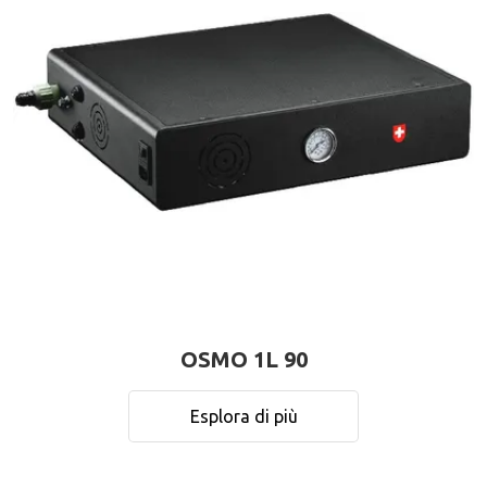
OSMO 1L 90
Esplora di più