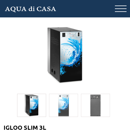
IGLOO SLIM 3L