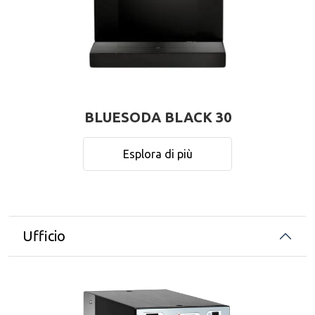
BLUESODA BLACK 30
Esplora di più
Ufficio