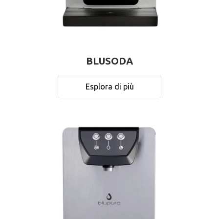
BLUSODA
Esplora di più