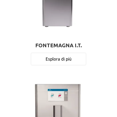
FONTEMAGNA I.T.
Esplora di più