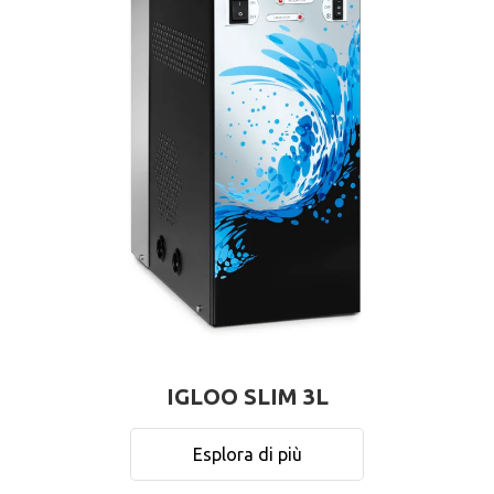
IGLOO SLIM 3L
Esplora di più