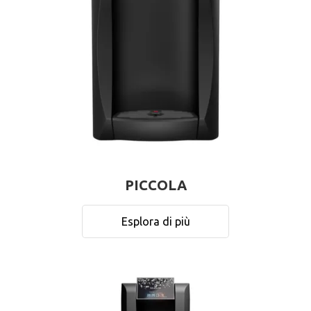
PICCOLA
Esplora di più