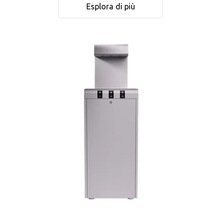
Esplora di più