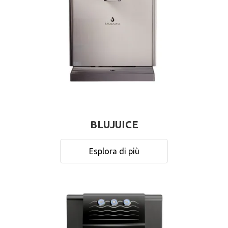
BLUJUICE
Esplora di più