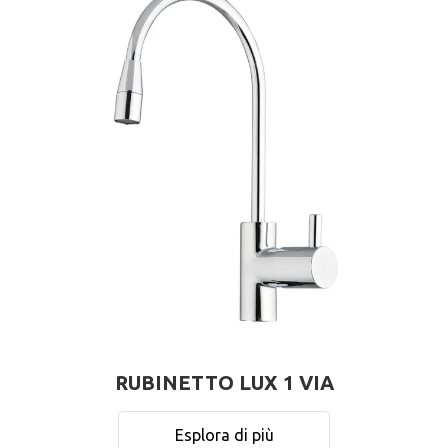
RUBINETTO LUX 1 VIA
Esplora di più