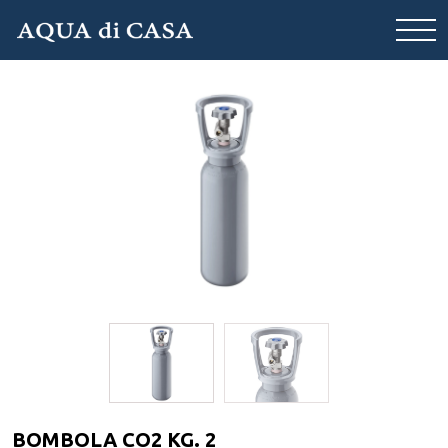
BOMBOLA CO2 KG. 2