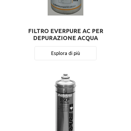
FILTRO EVERPURE AC PER
DEPURAZIONE ACQUA
Esplora di più