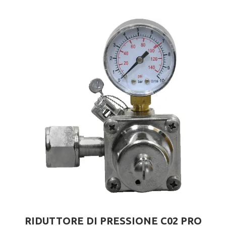
RIDUTTORE DI PRESSIONE C02 PRO