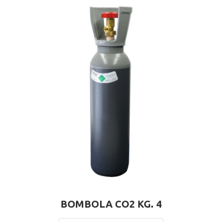
BOMBOLA CO2 KG. 4