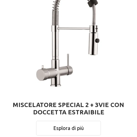
MISCELATORE SPECIAL 2 + 3VIE CON
DOCCETTA ESTRAIBILE
Esplora di più