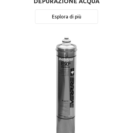
DEPURAZIONE ACQUA
Esplora di più