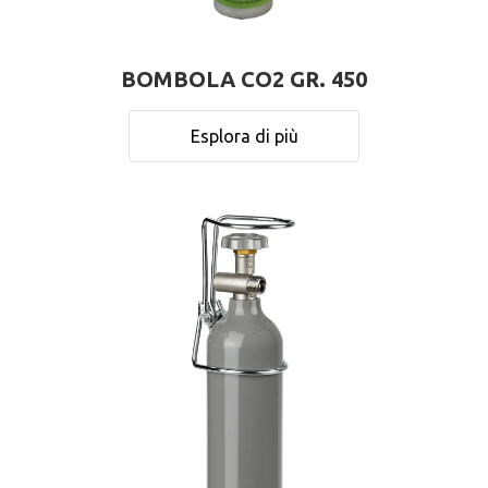
BOMBOLA CO2 GR. 450
Esplora di più