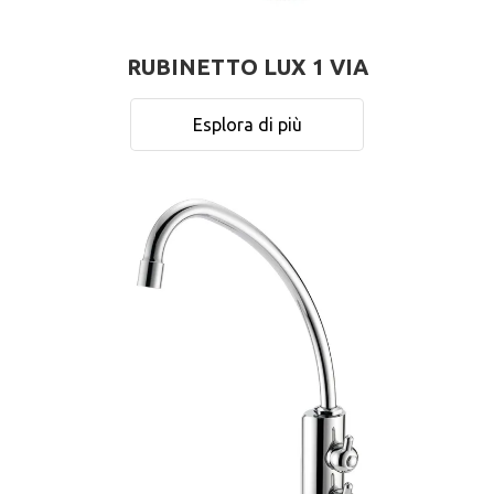
RUBINETTO LUX 1 VIA
Esplora di più