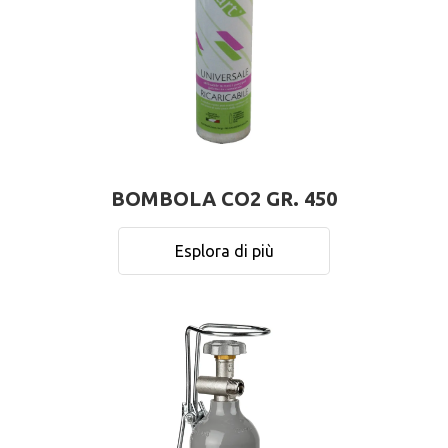
BOMBOLA CO2 GR. 450
Esplora di più