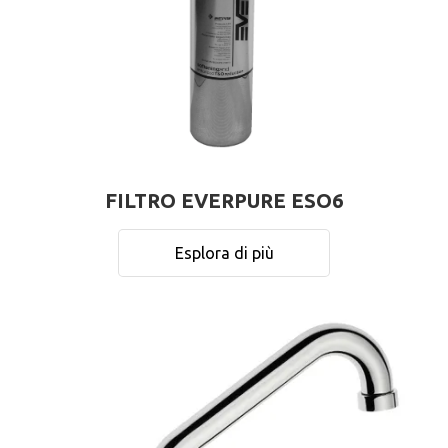
FILTRO EVERPURE ESO6
Esplora di più