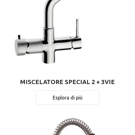
MISCELATORE SPECIAL 2 + 3VIE
Esplora di più