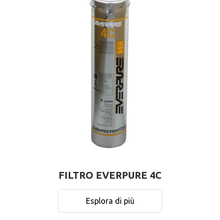
FILTRO EVERPURE 4C
Esplora di più