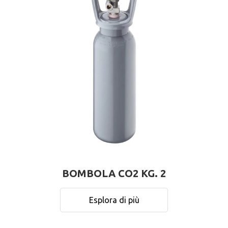
BOMBOLA CO2 KG. 2
Esplora di più