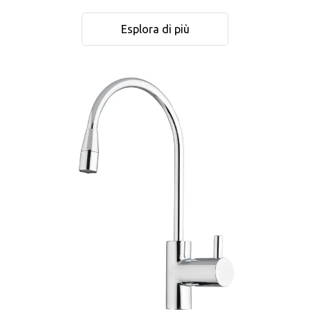
Esplora di più