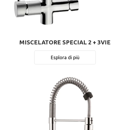
MISCELATORE SPECIAL 2 + 3VIE
Esplora di più