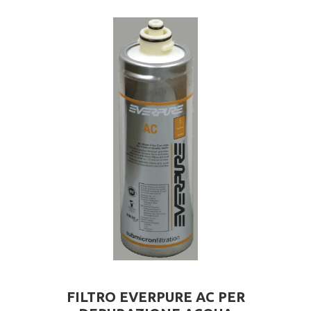
FILTRO EVERPURE AC PER