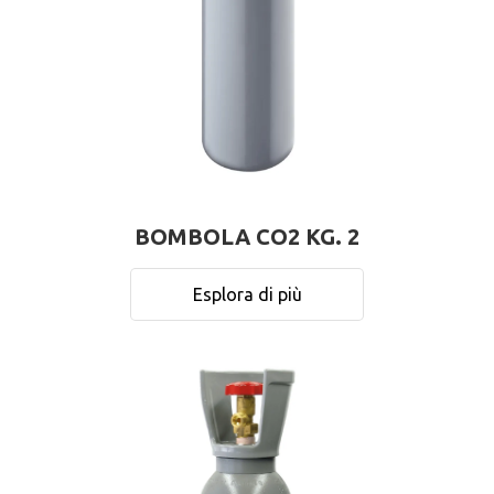
BOMBOLA CO2 KG. 2
Esplora di più