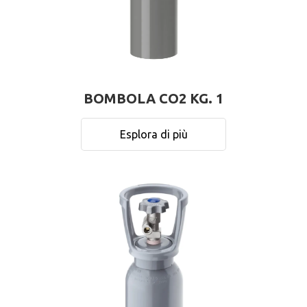
BOMBOLA CO2 KG. 1
Esplora di più