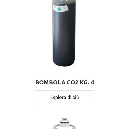
BOMBOLA CO2 KG. 4
Esplora di più