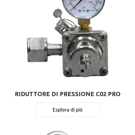
RIDUTTORE DI PRESSIONE C02 PRO
Esplora di più