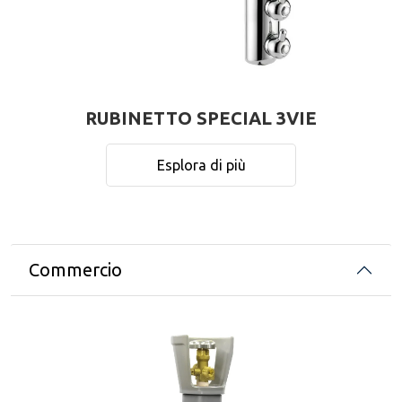
RUBINETTO SPECIAL 3VIE
Esplora di più
Commercio