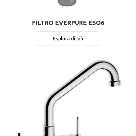
FILTRO EVERPURE ESO6
Esplora di più