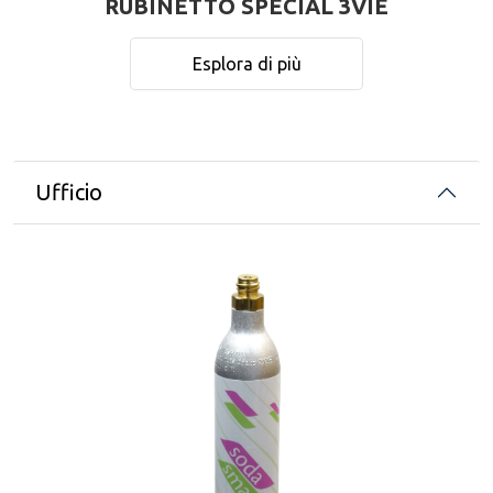
RUBINETTO SPECIAL 3VIE
Esplora di più
Ufficio