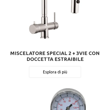
MISCELATORE SPECIAL 2 + 3VIE CON
DOCCETTA ESTRAIBILE
Esplora di più