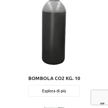
BOMBOLA CO2 KG. 10
Esplora di più