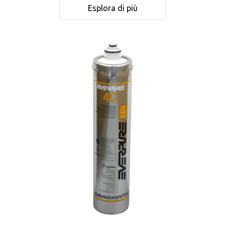
Esplora di più