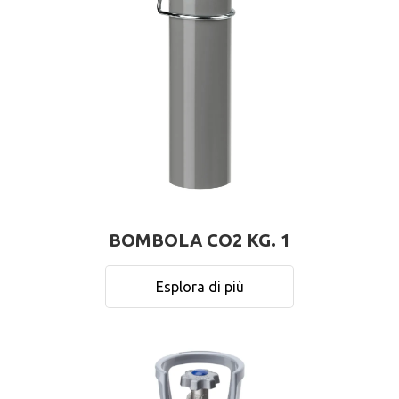
BOMBOLA CO2 KG. 1
Esplora di più